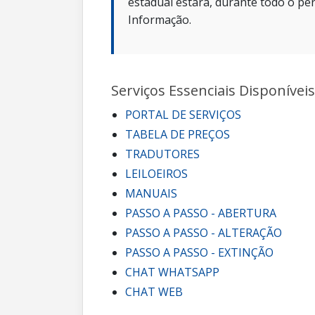
estadual estará, durante todo o per
Informação.
Serviços Essenciais Disponíveis
PORTAL DE SERVIÇOS
TABELA DE PREÇOS
TRADUTORES
LEILOEIROS
MANUAIS
PASSO A PASSO - ABERTURA
PASSO A PASSO - ALTERAÇÃO
PASSO A PASSO - EXTINÇÃO
CHAT WHATSAPP
CHAT WEB