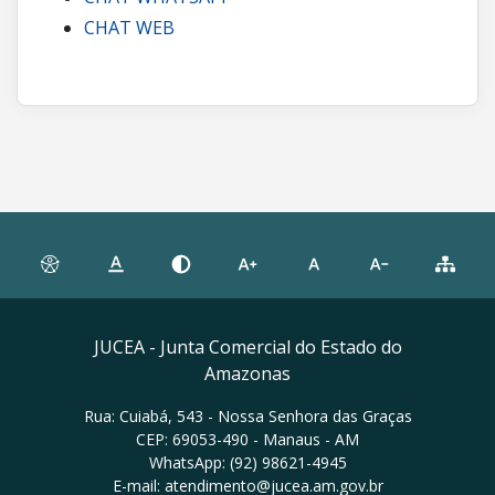
CHAT WEB
JUCEA - Junta Comercial do Estado do
Amazonas
Rua: Cuiabá, 543 - Nossa Senhora das Graças
CEP: 69053-490 - Manaus - AM
WhatsApp: (92) 98621-4945
E-mail: atendimento@jucea.am.gov.br