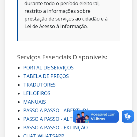
durante todo o período eleitoral,
restrito a informações sobre
prestação de serviços ao cidadão e à
Lei de Acesso à Informação.
Serviços Essenciais Disponíveis:
PORTAL DE SERVIÇOS
TABELA DE PREÇOS
TRADUTORES
LEILOEIROS
MANUAIS
PASSO A PASSO - ABERTURA
PASSO A PASSO - ALTERAÇÃO
PASSO A PASSO - EXTINÇÃO
CHAT WHATSAPP